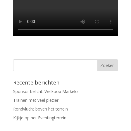
Recente berichten
Sponsor belicht: Welkoop Markelo
Trainen met veel plezier
Rondvlucht boven het terrein
Kijkje op het Eventingterrein