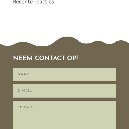
Recente reacties
NEEM CONTACT OP!