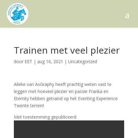
Trainen met veel plezier
door
EET
|
aug 16, 2021
|
Uncategorized
Alieke van AsGraphy heeft prachtig weten vast te
leggen met hoeveel plezier en passie Franka en
Eternity hebben getraind op het Eventing Experience
Twente terrein!
Met toestemming gepubliceerd